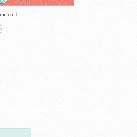
men teil