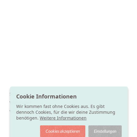
Straßgang
Cookie Informationen
Waltendorf
Wir kommen fast ohne Cookies aus. Es gibt
Wetzelsdorf
dennoch Cookies, für die wir deine Zustimmung
benötigen.
Weitere Informationen
Cookies akzeptieren
Einstellungen