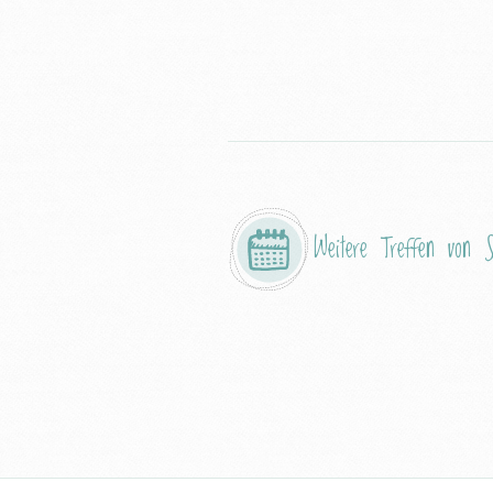
Weitere Treffen von
S