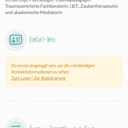
Traumazentrierte Fachberaterin, I.B.T., Zaubertherapeutin 
und akademische Mediatorin  
Kontakt-Infos
Du musst eingeloggt sein, um die vollständigen
Kontaktinformationen zu sehen.
Zum Login
|
Zur Registrierung