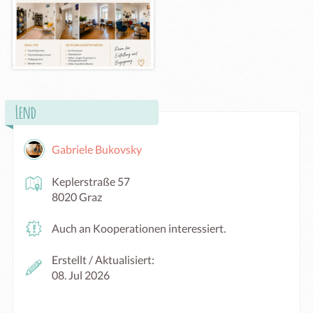
Lend
Gabriele Bukovsky
Keplerstraße 57
8020 Graz
Auch an Kooperationen interessiert.
Erstellt / Aktualisiert:
08. Jul 2026