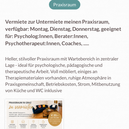
Praxisraum
Vermiete zur Untermiete meinen Praxisraum,
verfügbar: Montag, Dienstag, Donnerstag, geeignet
für: Psycholog:Innen, Berater:Innen,
Psychotherapeut:Innen, Coaches, .....
Heller, stilvoller Praxisraum mit Wartebereich in zentraler 
Lage - ideal für psychologische, pädagogische und 
therapeutische Arbeit. Voll möbliert, einiges an 
Therapiematerialen vorhanden, ruhige Atmosphäre in 
Praxisgemeinschaft, Betriebskosten, Strom, Mitbenutzung 
von Küche und WC inklusive