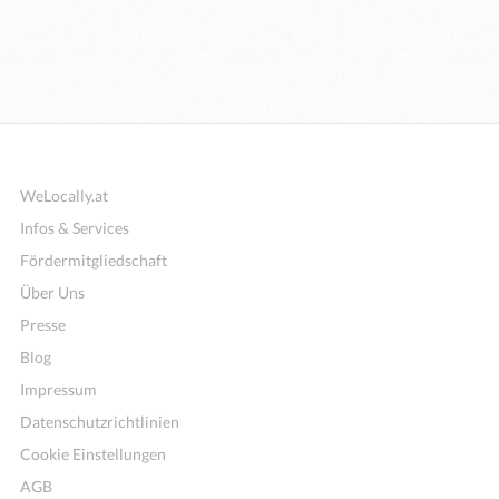
WeLocally.at
Infos & Services
Fördermitgliedschaft
Über Uns
Presse
Blog
Impressum
Datenschutzrichtlinien
Cookie Einstellungen
AGB