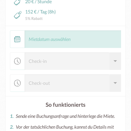
20 € / Stunde
152 € / Tag (8h)
5% Rabatt
So funktionierts
Sende eine Buchungsanfrage und hinterlege die Miete.
Vor der tatsächlichen Buchung, kannst du Details mit