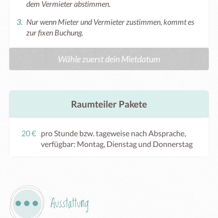
dem Vermieter abstimmen.
Nur wenn Mieter und Vermieter zustimmen, kommt es
zur fixen Buchung.
Wähle zuerst dein Mietdatum
Raumteiler Pakete
20 €
pro Stunde bzw. tageweise nach Absprache,
verfügbar: Montag, Dienstag und Donnerstag
Ausstattung