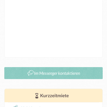
Im Messenger kontaktieren
Kurzzeitmiete