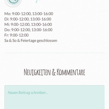
Mo: 9:00-12:00, 13:00-16:00

Di: 9:00-12:00, 13:00-16:00

Mi: 9:00-12:00, 13:00-16:00

Do: 9:00-12:00, 13:00-16:00

Fr: 9:00-12:00

Sa & So & Feiertage geschlossen
Neuigkeiten & Kommentare