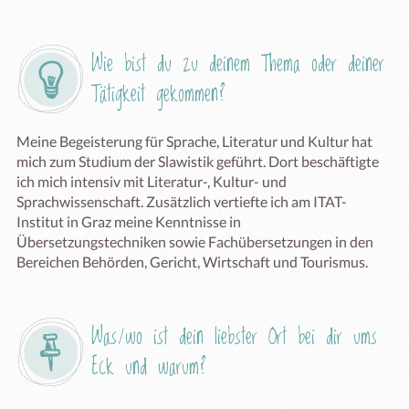
Wie bist du zu deinem Thema oder deiner 
Tätigkeit gekommen?
Meine Begeisterung für Sprache, Literatur und Kultur hat 
mich zum Studium der Slawistik geführt. Dort beschäftigte 
ich mich intensiv mit Literatur-, Kultur- und 
Sprachwissenschaft. Zusätzlich vertiefte ich am ITAT-
Institut in Graz meine Kenntnisse in 
Übersetzungstechniken sowie Fachübersetzungen in den 
Bereichen Behörden, Gericht, Wirtschaft und Tourismus.
Was/wo ist dein liebster Ort bei dir ums 
Eck und warum?