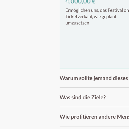
4.000,00 €
Ermöglichen uns, das Festival o
Ticketverkauf, wie geplant
umzusetzen
Warum sollte jemand dieses 
Was sind die Ziele?
Wie profitieren andere Me