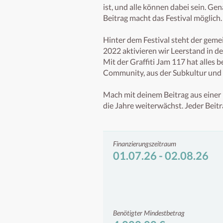
ist, und alle können dabei sein. Ge
Beitrag macht das Festival möglich.

Hinter dem Festival steht der geme
2022 aktivieren wir Leerstand in d
Mit der Graffiti Jam 117 hat alles
Community, aus der Subkultur und i
Mach mit deinem Beitrag aus einer 
die Jahre weiterwächst. Jeder Beitr
Finanzierungszeitraum
01.07.26 - 02.08.26
Benötigter Mindestbetrag