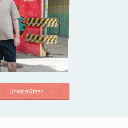
Unterstützen