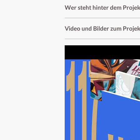
Wer steht hinter dem Projek
Video und Bilder zum Projek